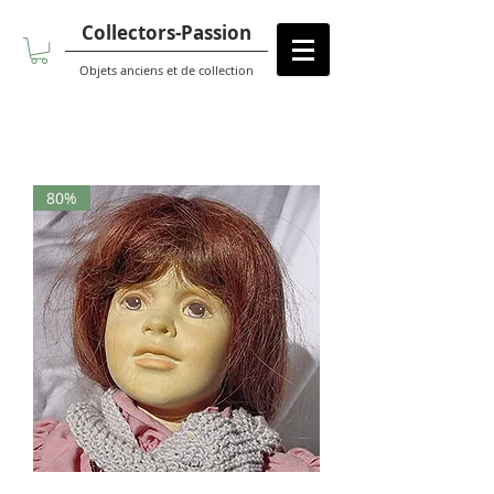
Collectors-Passion
Objets anciens et de collection
80%