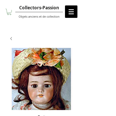
Collectors-Passion
Objets anciens et de collection