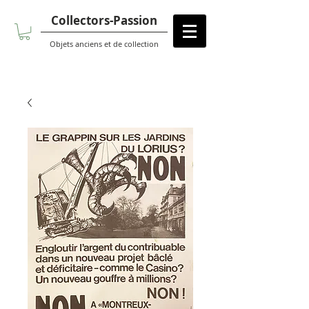
Collectors-Passion
Objets anciens et de collection