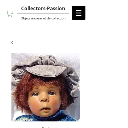
Collectors-Passion
Objets anciens et de collection