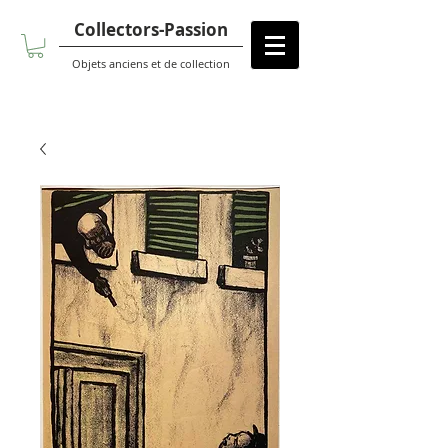
Collectors-Passion
Objets anciens et de collection