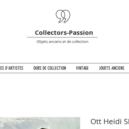
Collectors-Passion
Objets anciens et de collection
ES D'ARTISTES
OURS DE COLLECTION
VINTAGE
JOUETS ANCIENS
Ott Heidi 