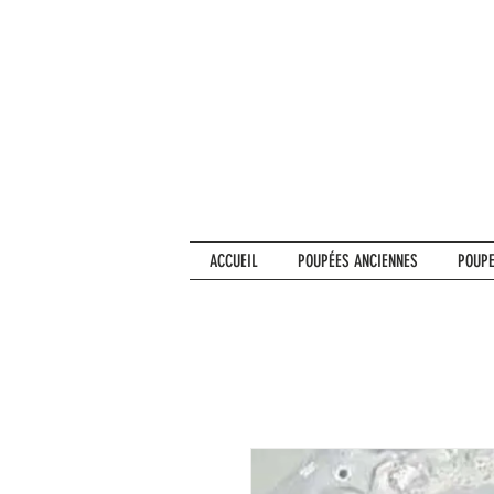
ACCUEIL
POUPÉES ANCIENNES
POUPE