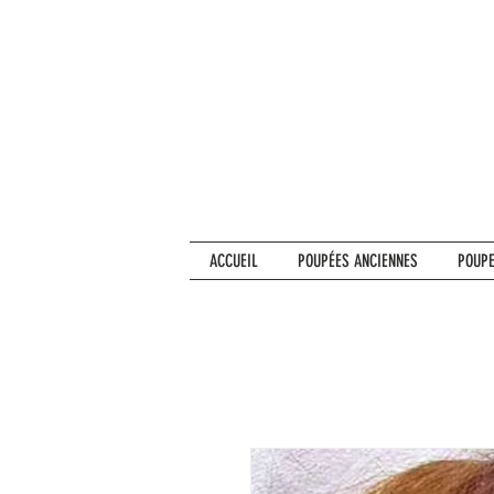
ACCUEIL
POUPÉES ANCIENNES
POUPE