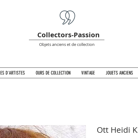
Collectors-Passion
Objets anciens et de collection
ES D'ARTISTES
OURS DE COLLECTION
VINTAGE
JOUETS ANCIENS
Ott Heidi 