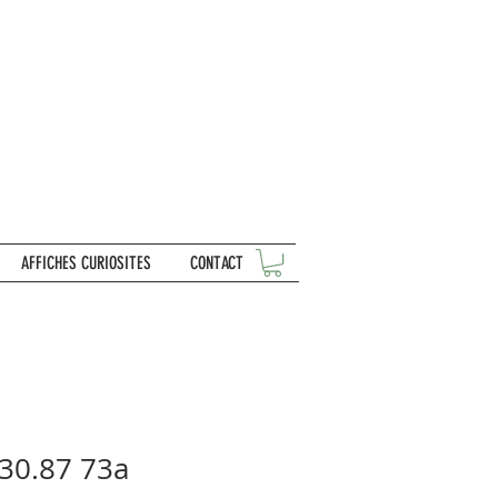
AFFICHES CURIOSITES
CONTACT
K30.87 73a