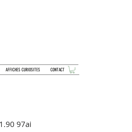
AFFICHES CURIOSITES
CONTACT
1.90 97ai