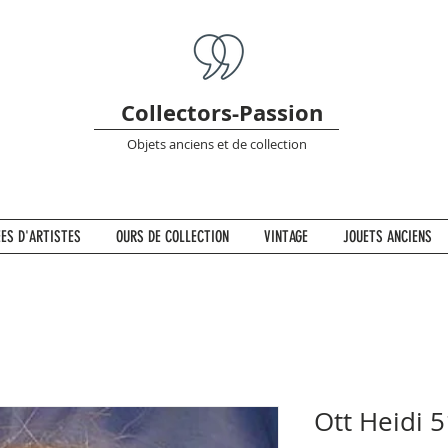
Collectors-Passion
Objets anciens et de collection
ES D'ARTISTES
OURS DE COLLECTION
VINTAGE
JOUETS ANCIENS
Ott Heidi 5