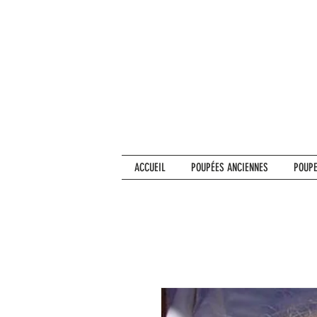
ACCUEIL
POUPÉES ANCIENNES
POUPE