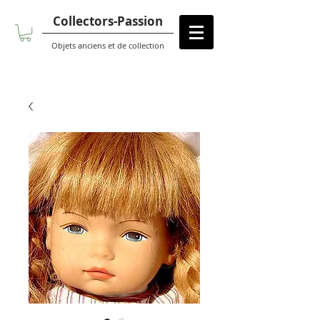
Collectors-Passion
Objets anciens et de collection