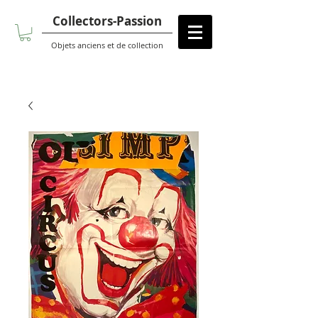
Collectors-Passion
Objets anciens et de collection