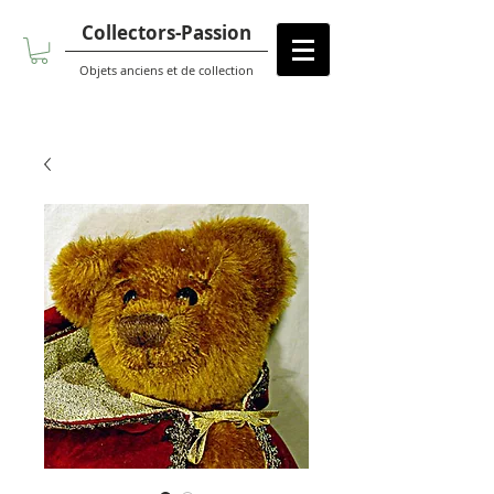
Collectors-Passion
Objets anciens et de collection