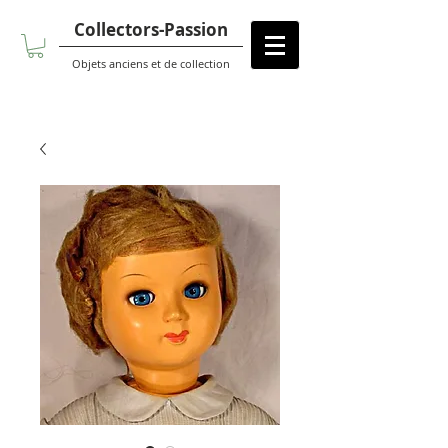
Collectors-Passion
Objets anciens et de collection