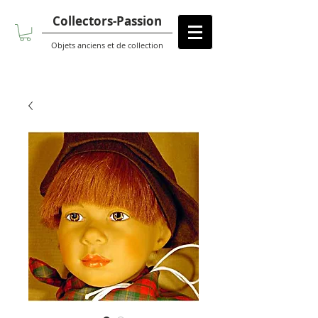
Collectors-Passion
Objets anciens et de collection