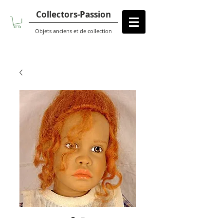
Collectors-Passion
Objets anciens et de collection