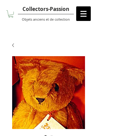
Collectors-Passion
Objets anciens et de collection