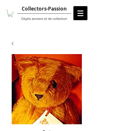
Collectors-Passion
Objets anciens et de collection