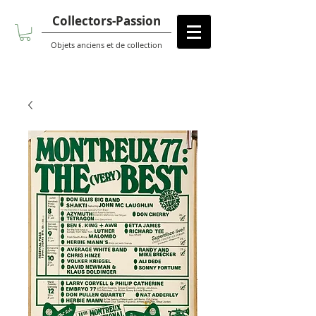
Collectors-Passion
Objets anciens et de collection