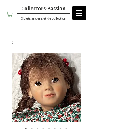
Collectors-Passion
Objets anciens et de collection