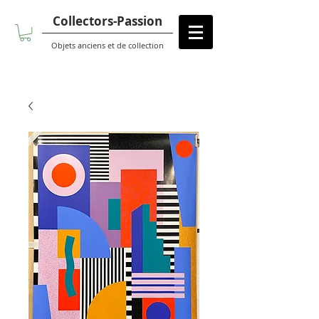
Collectors-Passion
Objets anciens et de collection