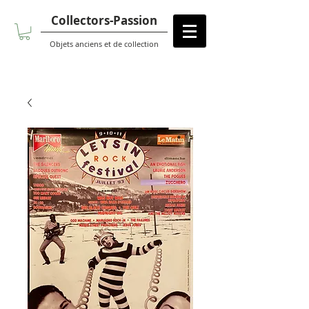
Collectors-Passion
Objets anciens et de collection