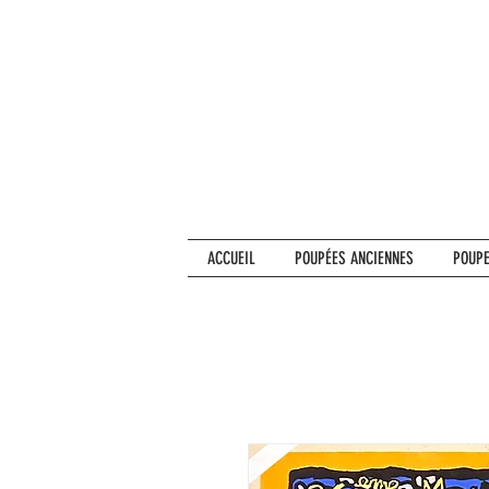
ACCUEIL
POUPÉES ANCIENNES
POUPE