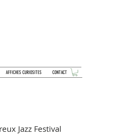
AFFICHES CURIOSITES
CONTACT
eux Jazz Festival