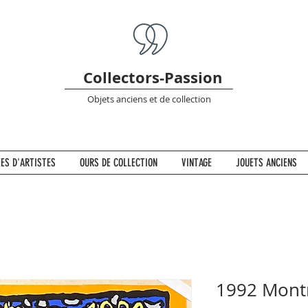
Collectors-Passion
Objets anciens et de collection
ES D'ARTISTES
OURS DE COLLECTION
VINTAGE
JOUETS ANCIENS
1992 Montr