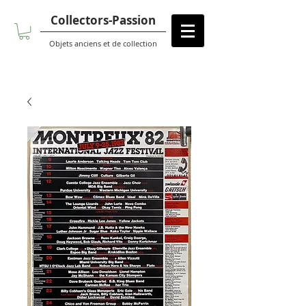
Collectors-Passion
Objets anciens et de collection