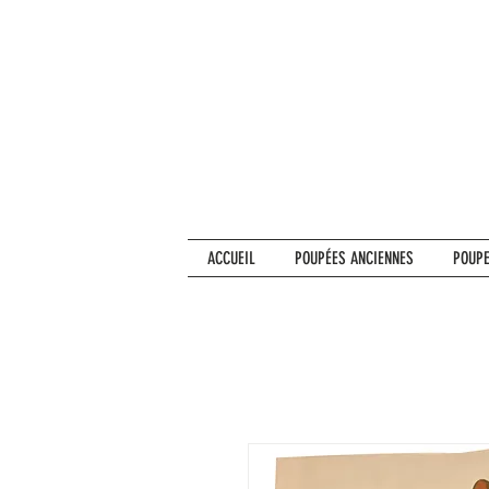
ACCUEIL
POUPÉES ANCIENNES
POUPE