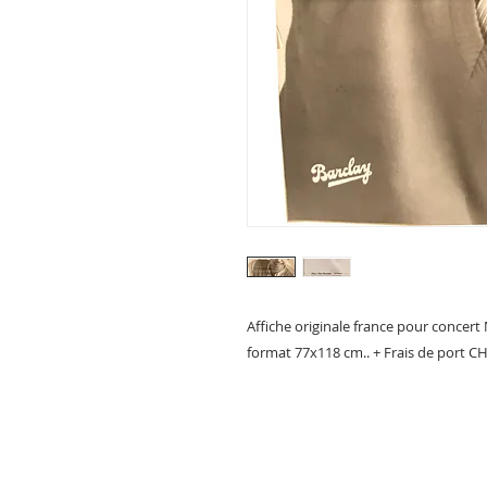
Affiche originale france pour concert
format 77x118 cm.. + Frais de port CH