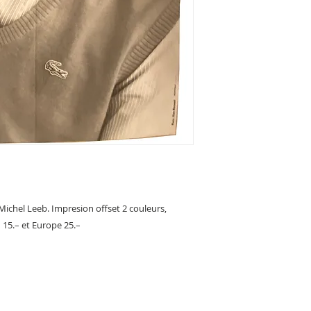
 Michel Leeb. Impresion offset 2 couleurs,
 15.– et Europe 25.–