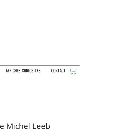
AFFICHES CURIOSITES
CONTACT
he Michel Leeb