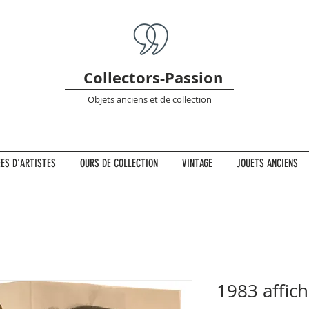
Collectors-Passion
Objets anciens et de collection
ES D'ARTISTES
OURS DE COLLECTION
VINTAGE
JOUETS ANCIENS
1983 affic