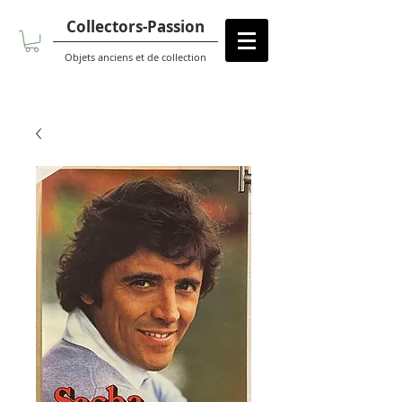
Collectors-Passion
Objets anciens et de collection