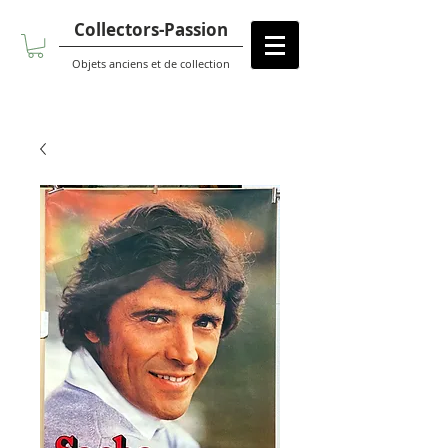
Collectors-Passion
Objets anciens et de collection