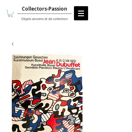
Collectors-Passion
Objets anciens et de collection