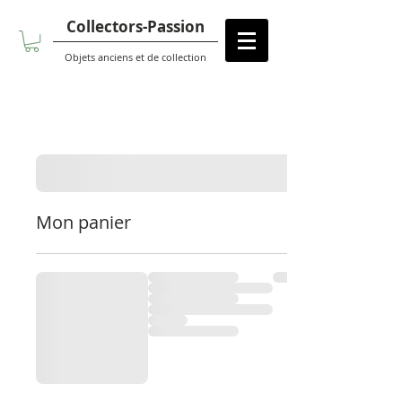
Collectors-Passion
Objets anciens et de collection
Mon panier