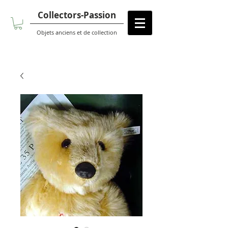
Collectors-Passion
Objets anciens et de collection