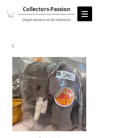
Collectors-Passion
Objets anciens et de collection