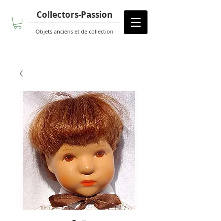
Collectors-Passion
Objets anciens et de collection