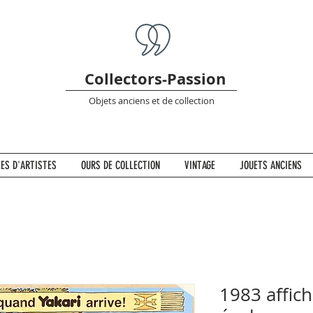
Collectors-Passion
Objets anciens et de collection
ES D'ARTISTES
OURS DE COLLECTION
VINTAGE
JOUETS ANCIENS
1983 affich