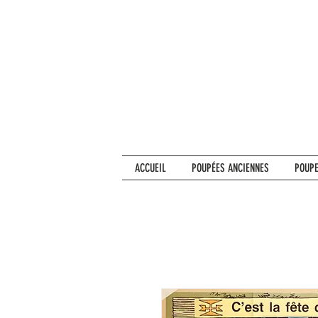
ACCUEIL
POUPÉES ANCIENNES
POUPE