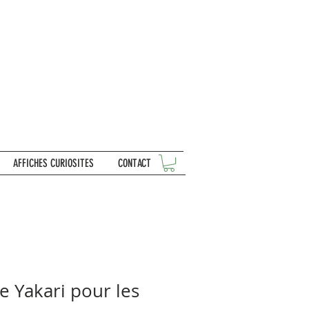
AFFICHES CURIOSITES
CONTACT
e Yakari pour les