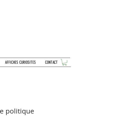
AFFICHES CURIOSITES
CONTACT
e politique