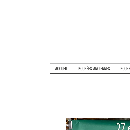
ACCUEIL
POUPÉES ANCIENNES
POUPE