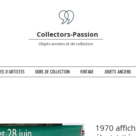
Collectors-Passion
Objets anciens et de collection
ES D'ARTISTES
OURS DE COLLECTION
VINTAGE
JOUETS ANCIENS
1970 affich